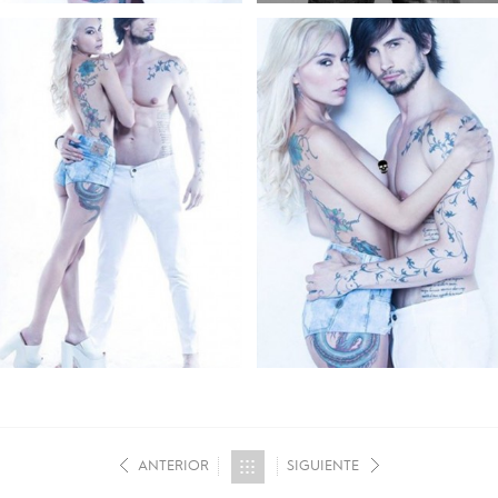
ANTERIOR
SIGUIENTE