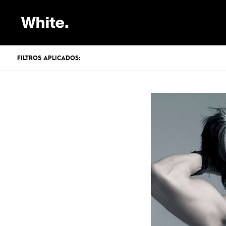
FILTROS APLICADOS: