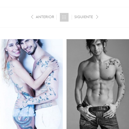
ANTERIOR
SIGUIENTE