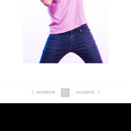
ANTERIOR
SIGUIENTE