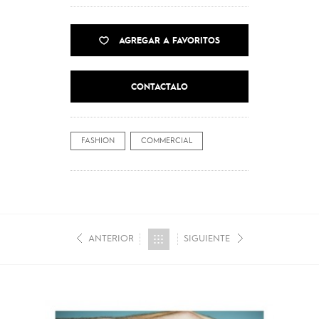
AGREGAR A FAVORITOS
CONTACTALO
FASHION
COMMERCIAL
ANTERIOR
SIGUIENTE